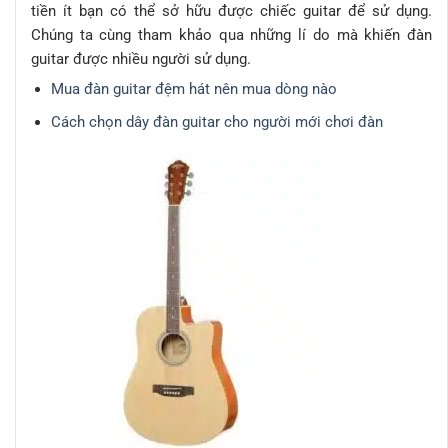
tiền ít bạn có thể sở hữu được chiếc guitar để sử dụng.
Chúng ta cùng tham khảo qua những lí do mà khiến đàn
guitar được nhiều người sử dụng.
Mua đàn guitar đệm hát nên mua dòng nào
Cách chọn dây đàn guitar cho người mới chơi đàn