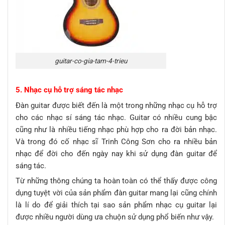
guitar-co-gia-tam-4-trieu
5. Nhạc cụ hỗ trợ sáng tác nhạc
Đàn guitar được biết đến là một trong những nhạc cụ hỗ trợ
cho các nhạc sí sáng tác nhạc. Guitar có nhiều cung bậc
cũng như là nhiều tiếng nhạc phù hợp cho ra đời bản nhạc.
Và trong đó cố nhạc sĩ Trinh Công Sơn cho ra nhiều bản
nhạc để đời cho đến ngày nay khi sử dụng đàn guitar để
sáng tác.
Từ những thông chúng ta hoàn toàn có thể thấy được công
dụng tuyệt vời của sản phẩm đàn guitar mang lại cũng chính
là lí do để giải thích tại sao sản phẩm nhạc cụ guitar lại
được nhiều người dùng ưa chuộn sử dụng phổ biến như vậy.