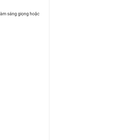
làm sáng giọng hoặc