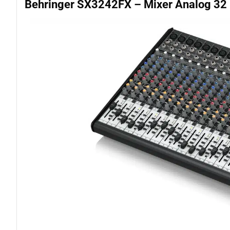
Behringer SX3242FX – Mixer Analog 32