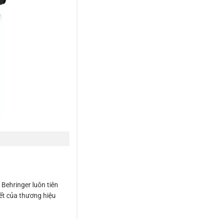
Behringer luôn tiên
ết của thương hiệu