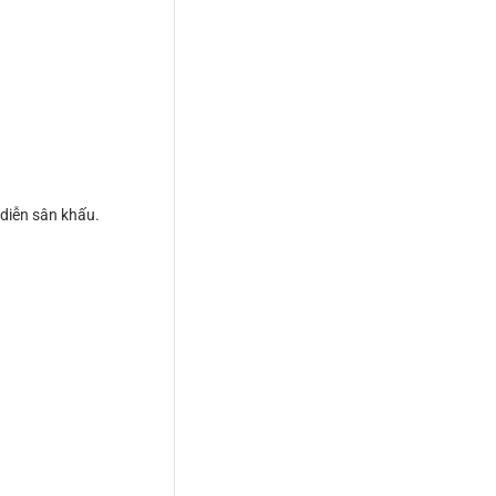
 diễn sân khấu.