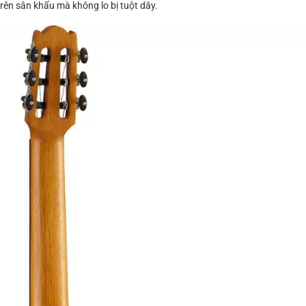
 trên sân khấu mà không lo bị tuột dây.