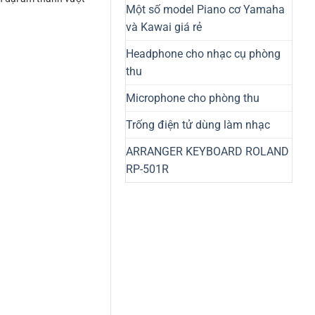
Một số model Piano cơ Yamaha
và Kawai giá rẻ
Headphone cho nhạc cụ phòng
thu
Microphone cho phòng thu
Trống điện tử dùng làm nhạc
ARRANGER KEYBOARD ROLAND
RP-501R