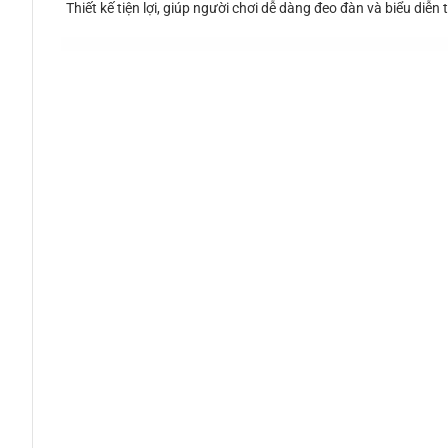
Thiết kế tiện lợi, giúp người chơi dễ dàng đeo đàn và biểu diễn