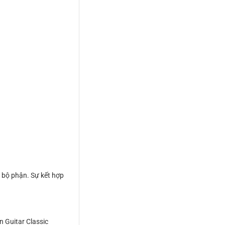
 bộ phận. Sự kết hợp
n Guitar Classic