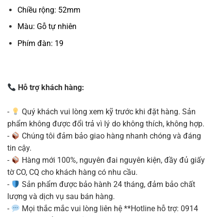
Chiều rộng: 52mm
Màu: Gỗ tự nhiên
Phím đàn: 19
Hỗ trợ khách hàng:
-
Quý khách vui lòng xem kỹ trước khi đặt hàng. Sản
phẩm không được đổi trả vì lý do không thích, không hợp.
-
Chúng tôi đảm bảo giao hàng nhanh chóng và đáng
tin cậy.
-
Hàng mới 100%, nguyên đai nguyên kiện, đầy đủ giấy
tờ CO, CQ cho khách hàng có nhu cầu.
-
Sản phẩm được bảo hành 24 tháng, đảm bảo chất
lượng và dịch vụ sau bán hàng.
-
Mọi thắc mắc vui lòng liên hệ **Hotline hỗ trợ: 0914