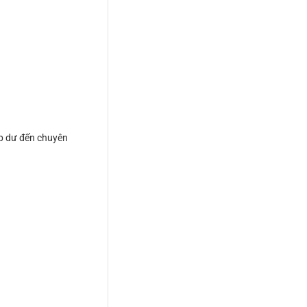
ệp dư đến chuyên