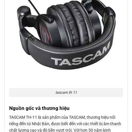
tascam th 11
Nguồn gốc và thương hiệu
TASCAM TH-11 là sản phẩm của TASCAM, thương hiệu nổi
tiếng đến từ Nhật Bản, được biết đến với các thiết bị âm thanh
chất lượng cao và độ bền vượt trội. Với hơn 50 năm kinh