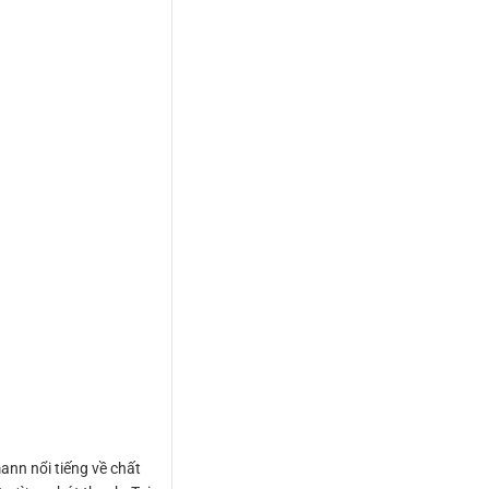
nn nổi tiếng về chất