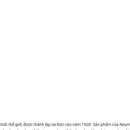
ất thế giới, được thành lập tại Đức vào năm 1928. Sản phẩm của Neuma