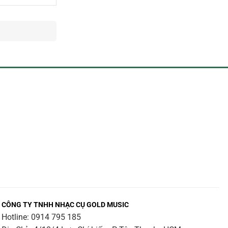
CÔNG TY TNHH NHẠC CỤ GOLD MUSIC
Hotline:
0914 795 185