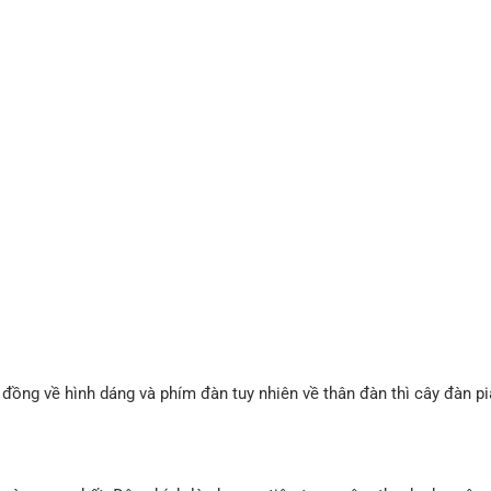
 đồng về hình dáng và phím đàn tuy nhiên về thân đàn thì cây đàn p