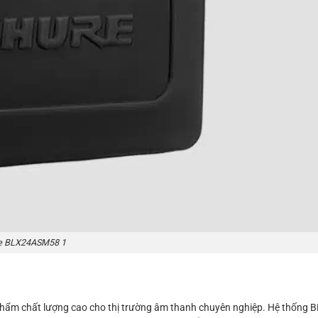
e BLX24ASM58 1
n phẩm chất lượng cao cho thị trường âm thanh chuyên nghiệp. Hệ thống