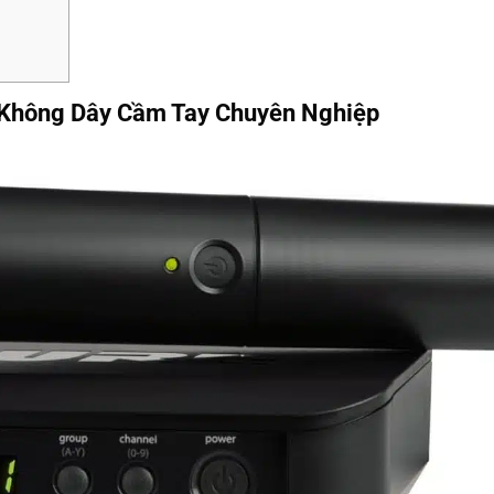
Không Dây Cầm Tay Chuyên Nghiệp