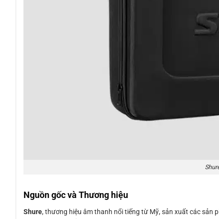
Shur
Nguồn gốc và Thương hiệu
Shure
, thương hiệu âm thanh nổi tiếng từ Mỹ, sản xuất các sả