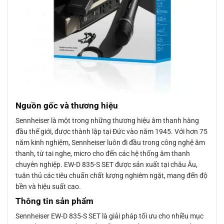
Nguồn gốc và thương hiệu
Sennheiser là một trong những thương hiệu âm thanh hàng
đầu thế giới, được thành lập tại Đức vào năm 1945. Với hơn 75
năm kinh nghiệm, Sennheiser luôn đi đầu trong công nghệ âm
thanh, từ tai nghe, micro cho đến các hệ thống âm thanh
chuyên nghiệp. EW-D 835-S SET được sản xuất tại châu Âu,
tuân thủ các tiêu chuẩn chất lượng nghiêm ngặt, mang đến độ
bền và hiệu suất cao.
Thông tin sản phẩm
Sennheiser EW-D 835-S SET là giải pháp tối ưu cho nhiều mục