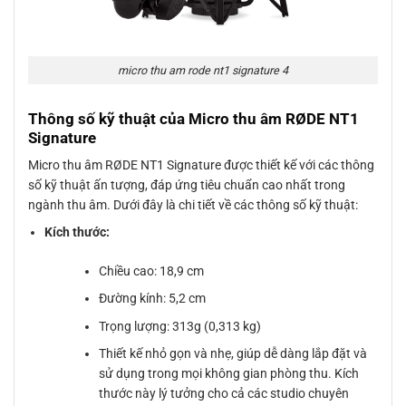
micro thu am rode nt1 signature 4
Thông số kỹ thuật của Micro thu âm RØDE NT1
Signature
Micro thu âm RØDE NT1 Signature được thiết kế với các thông
số kỹ thuật ấn tượng, đáp ứng tiêu chuẩn cao nhất trong
ngành thu âm. Dưới đây là chi tiết về các thông số kỹ thuật:
Kích thước:
Chiều cao: 18,9 cm
Đường kính: 5,2 cm
Trọng lượng: 313g (0,313 kg)
Thiết kế nhỏ gọn và nhẹ, giúp dễ dàng lắp đặt và
sử dụng trong mọi không gian phòng thu. Kích
thước này lý tưởng cho cả các studio chuyên