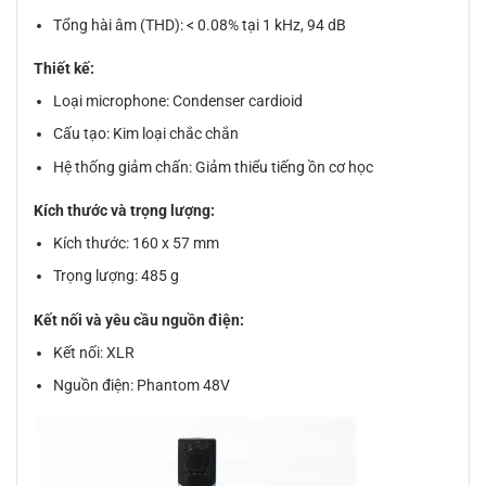
Tổng hài âm (THD): < 0.08% tại 1 kHz, 94 dB
Thiết kế:
Loại microphone: Condenser cardioid
Cấu tạo: Kim loại chắc chắn
Hệ thống giảm chấn: Giảm thiểu tiếng ồn cơ học
Kích thước và trọng lượng:
Kích thước: 160 x 57 mm
Trọng lượng: 485 g
Kết nối và yêu cầu nguồn điện:
Kết nối: XLR
Nguồn điện: Phantom 48V