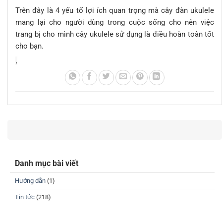
Trên đây là 4 yếu tố lợi ích quan trọng mà cây đàn ukulele
mang lại cho người dùng trong cuộc sống cho nên việc
trang bị cho mình cây ukulele sử dụng là điều hoàn toàn tốt
cho bạn.
.
Danh mục bài viết
Hướng dẫn
(1)
Tin tức
(218)