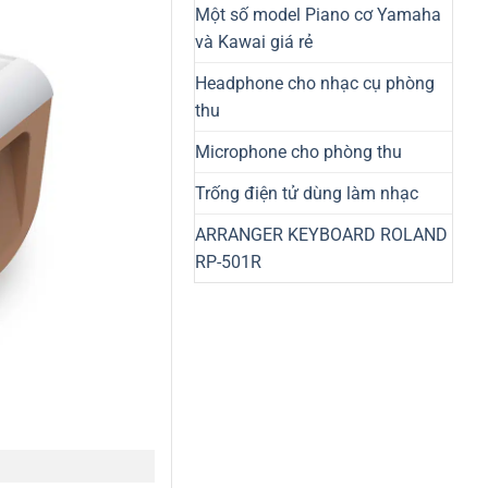
Một số model Piano cơ Yamaha
và Kawai giá rẻ
Headphone cho nhạc cụ phòng
thu
Microphone cho phòng thu
Trống điện tử dùng làm nhạc
ARRANGER KEYBOARD ROLAND
RP-501R