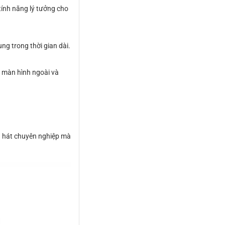
tính năng lý tưởng cho
g trong thời gian dài.
, màn hình ngoài và
ng hát chuyên nghiệp mà