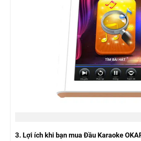
3. Lợi ích khi bạn mua Đầu Karaoke O