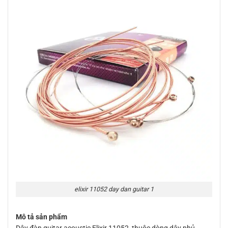
elixir 11052 day dan guitar 1
Mô tả sản phẩm