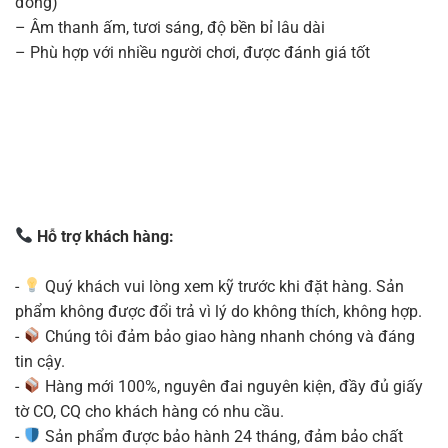
đồng)
– Âm thanh ấm, tươi sáng, độ bền bỉ lâu dài
– Phù hợp với nhiều người chơi, được đánh giá tốt
Hỗ trợ khách hàng:
-
Quý khách vui lòng xem kỹ trước khi đặt hàng. Sản
phẩm không được đổi trả vì lý do không thích, không hợp.
-
Chúng tôi đảm bảo giao hàng nhanh chóng và đáng
tin cậy.
-
Hàng mới 100%, nguyên đai nguyên kiện, đầy đủ giấy
tờ CO, CQ cho khách hàng có nhu cầu.
-
Sản phẩm được bảo hành 24 tháng, đảm bảo chất