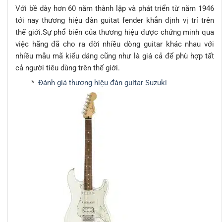
Với bề dày hơn 60 năm thành lập và phát triển từ năm 1946
tới nay thương hiệu đàn guitat fender khẳn định vị trí trên
thế giới.Sự phổ biến của thương hiệu được chứng minh qua
việc hãng đã cho ra đời nhiều dòng guitar khác nhau với
nhiều mẫu mã kiểu dáng cũng như là giá cả để phù hợp tất
cả người tiêu dùng trên thế giới.
*
Đánh giá thương hiệu đàn guitar Suzuki