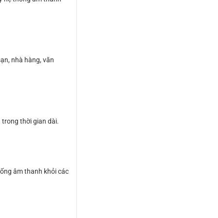
sạn, nhà hàng, văn
trong thời gian dài.
hống âm thanh khỏi các