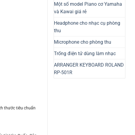
Một số model Piano cơ Yamaha
và Kawai giá rẻ
Headphone cho nhạc cụ phòng
thu
Microphone cho phòng thu
Trống điện tử dùng làm nhạc
ARRANGER KEYBOARD ROLAND
RP-501R
ch thước tiêu chuẩn