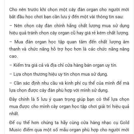
Cho nên trước khi chọn một cây đàn organ cho người mới
bắt đầu học chơi bạn cần lưu ý đến một vài thông tin sau:
– Nên chọn cây đàn chính hãng chất lượng mua sử dụng
hiệu quả tránh chọn cây organ cũ hay giá rẻ kém chất lượng.
– Mua đàn organ học tập quan tâm đến chất lượng âm
thanh và chức năng hỗ trợ học hơn là các chức năng nâng
cao.
– Kiểm tra giá cả và địa chỉ cửa hàng bán organ uy tín.
– Lựa chọn thương hiệu uy tín chọn mua sử dụng.
– Cần xác định nhu cầu và kinh phí cụ thể của mình để mà
lựa chọn được cây đàn phù hợp với mình sử dụng.
Đây chính là 5 lưu ý quan trọng giúp bạn có thể lựa chọn
mua được cho mình cây organ học tập chơi giải trí hiệu quả
nhất.
Để cụ thể hơn chúng ta hãy cùng cửa hàng nhạc cụ Gold
Music điểm qua một số mẫu organ phù hợp cho người mới