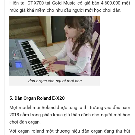
Hiện tại CT-X700 tại Gold Music có giá bán 4.600.000 một
mức giá khá mềm cho nhu cầu người mới học chơi đàn.
dan-organ-cho-nguoi-moi-hoc
5. Đàn Organ Roland E-X20
Một model mới Roland được tung ra thị trường vào đầu năm
2018 nằm trong phân khúc giá thấp dành cho người mới học
chơi đàn organ.
Với organ roland một thương hiệu đàn organ đang thu hút