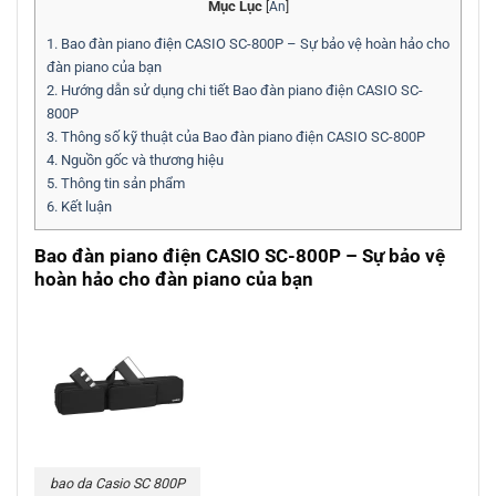
Mục Lục
[
Ẩn
]
1.
Bao đàn piano điện CASIO SC-800P – Sự bảo vệ hoàn hảo cho
đàn piano của bạn
2.
Hướng dẫn sử dụng chi tiết Bao đàn piano điện CASIO SC-
800P
3.
Thông số kỹ thuật của Bao đàn piano điện CASIO SC-800P
4.
Nguồn gốc và thương hiệu
5.
Thông tin sản phẩm
6.
Kết luận
Bao đàn piano điện CASIO SC-800P – Sự bảo vệ
hoàn hảo cho đàn piano của bạn
bao da Casio SC 800P