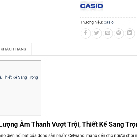
Thương hiệu:
Casio
 KHÁCH HÀNG
, Thiết Kế Sang Trọng
Lượng Âm Thanh Vượt Trội, Thiết Kế Sang Trọ
no điện nổi bật của dòng sản phẩm Celviano, mang đến cho người chơi 