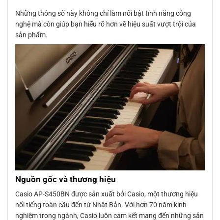
Những thông số này không chỉ làm nổi bật tính năng công
nghệ mà còn giúp bạn hiểu rõ hơn về hiệu suất vượt trội của
sản phẩm.
Nguồn gốc và thương hiệu
Casio AP-S450BN được sản xuất bởi Casio, một thương hiệu
nổi tiếng toàn cầu đến từ Nhật Bản. Với hơn 70 năm kinh
nghiệm trong ngành, Casio luôn cam kết mang đến những sản