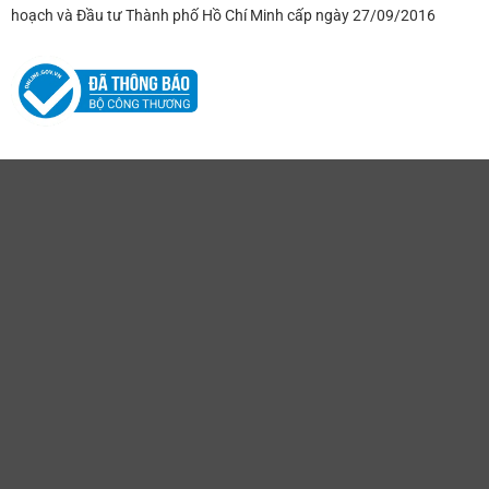
hoạch và Đầu tư Thành phố Hồ Chí Minh cấp ngày 27/09/2016