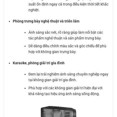
suất ổn định ngay cả trong điều kiện thời tiết khắc
nghiệt.
Phòng trưng bày nghệ thuật và triển lãm
Ánh sáng sắc nét, rõ ràng giúp làm nổi bật các
tác phẩm nghệ thuật và sản phẩm trưng bày.
Dễ dàng điều chỉnh màu sắc và góc chiếu để phù
hợp với không gian trưng bày.
Karaoke, phòng giải trí gia đình
Đem lại trải nghiệm ánh sáng chuyên nghiệp ngay
tại không gian giải trí gia đình.
Phù hợp với các không gian giải trí hiện đại với
khả năng tạo hiệu ứng ánh sáng sống động.