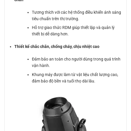
Tương thích với các hệ thống điều khiển ánh sáng
tiêu chuẩn trên thị trường.
Hỗ trợ giao thức RDM giúp thiết lập và quản lý
thiết bị dễ dàng hơn.
Thiết kế chắc chắn, chống cháy, chịu nhiệt cao
Đảm bảo an toàn cho người dùng trong quá trình
vận hành.
Khung máy được làm từ vật liệu chất lượng cao,
đảm bảo độ bền và tuổi thọ dài lâu.