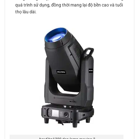
quá trình sử dụng, đồng thời mang lại độ bền cao và tuổi
thọ lâu dài.