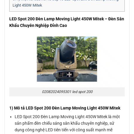
Light 450W Mitek
LED Spot 200 Đèn Lamp Moving Light 450W Mitek – Đèn Sân
Khấu Chuyên Nghiệp Đỉnh Cao
02082024095301 led spot 200
1) Mô tả LED Spot 200 Đèn Lamp Moving Light 450W Mitek
LED Spot 200 Đèn Lamp Moving Light 450W Mitek là một
sản phẩm đèn chiếu sáng sân khấu chuyên nghiệp, sử
dụng công nghệ LED tiên tiến với công suất mạnh mẽ