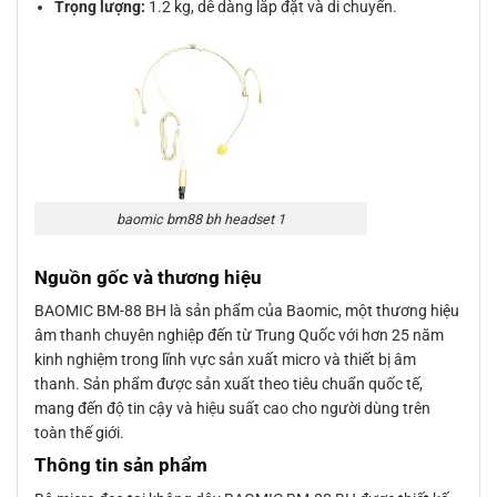
Trọng lượng:
1.2 kg, dễ dàng lắp đặt và di chuyển.
baomic bm88 bh headset 1
Nguồn gốc và thương hiệu
BAOMIC BM-88 BH là sản phẩm của Baomic, một thương hiệu
âm thanh chuyên nghiệp đến từ Trung Quốc với hơn 25 năm
kinh nghiệm trong lĩnh vực sản xuất micro và thiết bị âm
thanh. Sản phẩm được sản xuất theo tiêu chuẩn quốc tế,
mang đến độ tin cậy và hiệu suất cao cho người dùng trên
toàn thế giới.
Thông tin sản phẩm