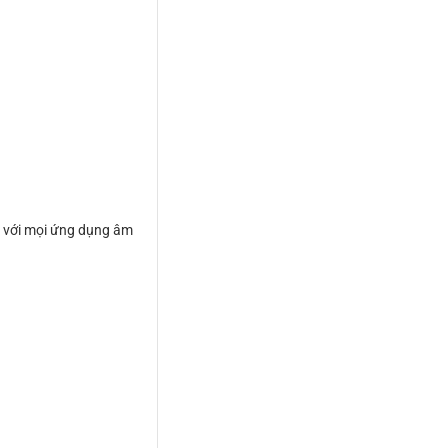
p với mọi ứng dụng âm