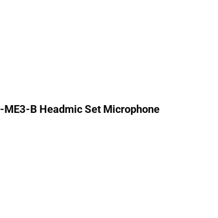
 1-ME3-B Headmic Set Microphone