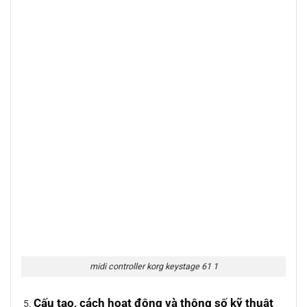
midi controller korg keystage 61 1
Cấu tạo, cách hoạt động và thông số kỹ thuật