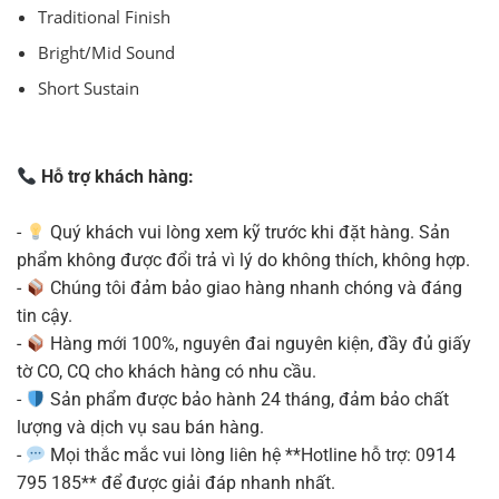
Traditional Finish
Bright/Mid Sound
Short Sustain
Hỗ trợ khách hàng:
-
Quý khách vui lòng xem kỹ trước khi đặt hàng. Sản
phẩm không được đổi trả vì lý do không thích, không hợp.
-
Chúng tôi đảm bảo giao hàng nhanh chóng và đáng
tin cậy.
-
Hàng mới 100%, nguyên đai nguyên kiện, đầy đủ giấy
tờ CO, CQ cho khách hàng có nhu cầu.
-
Sản phẩm được bảo hành 24 tháng, đảm bảo chất
lượng và dịch vụ sau bán hàng.
-
Mọi thắc mắc vui lòng liên hệ **Hotline hỗ trợ: 0914
795 185** để được giải đáp nhanh nhất.