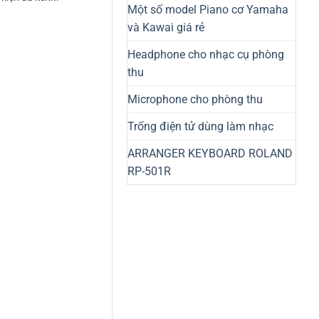
Một số model Piano cơ Yamaha
và Kawai giá rẻ
Headphone cho nhạc cụ phòng
thu
Microphone cho phòng thu
Trống điện tử dùng làm nhạc
ARRANGER KEYBOARD ROLAND
RP-501R