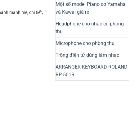
Một số model Piano cơ Yamaha
và Kawai giá rẻ
anh mạnh mẽ, chi tiết,
Headphone cho nhạc cụ phòng
thu
Microphone cho phòng thu
Trống điện tử dùng làm nhạc
ARRANGER KEYBOARD ROLAND
RP-501R