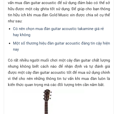
vấn mua đàn guitar acoustic để sử dụng đảm bảo có thể sở
hữu được một cây ghita tốt sử dụng. Để giúp cho bạn thông
tin hữu ích khi mua đàn Gold Music xin được chia sẻ cụ thể
như sau:
Có nên chọn mua đàn guitar acoustic takamine giá rẻ
hay không
Một số thương hiệu đàn guitar acoustic đáng tin cậy hiện
nay
Có rất nhiều người muối chơi một cây đàn guitar chất lượng
nhưng không biết cách nào để nhận định và tự đánh giá
được một cây đàn guitar acoustic tốt để mua sử dụng chính
vì thế cho nên những thông tin tư vấn khi mua đàn luôn là
kiến thức quan trọng mà các đối tượng trên cần nắm bắt.