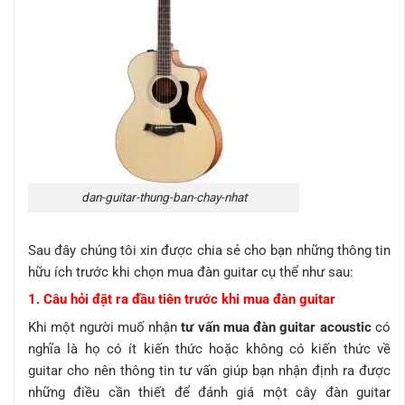
dan-guitar-thung-ban-chay-nhat
Sau đây chúng tôi xin được chia sẻ cho bạn những thông tin
hữu ích trước khi chọn mua đàn guitar cụ thể như sau:
1. Câu hỏi đặt ra đầu tiên trước khi mua đàn guitar
Khi một người muố nhận
tư vấn mua đàn guitar acoustic
có
nghĩa là họ có ít kiến thức hoặc không có kiến thức về
guitar cho nên thông tin tư vấn giúp bạn nhận định ra được
những điều cần thiết để đánh giá một cây đàn guitar