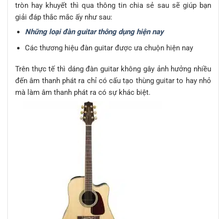
tròn hay khuyết thì qua thông tin chia sẻ sau sẽ giúp bạn
giải đáp thắc mắc ấy như sau:
Những loại đàn guitar thông dụng hiện nay
Các thương hiệu đàn guitar được ưa chuộn hiện nay
Trên thực tế thì dáng đàn guitar không gây ảnh hưởng nhiều
đến âm thanh phát ra chỉ có cấu tạo thùng guitar to hay nhỏ
mà làm âm thanh phát ra có sự khác biệt.