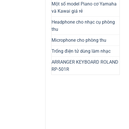
Một số model Piano cơ Yamaha
và Kawai giá rẻ
Headphone cho nhạc cụ phòng
thu
Microphone cho phòng thu
Trống điện tử dùng làm nhạc
ARRANGER KEYBOARD ROLAND
RP-501R