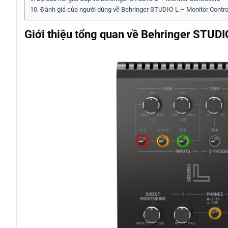
10.
Đánh giá của người dùng về Behringer STUDIO L – Monitor Contro
Giới thiệu tổng quan về Behringer STUDIO