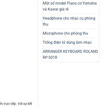
Một số model Piano cơ Yamaha
và Kawai giá rẻ
Headphone cho nhạc cụ phòng
thu
Microphone cho phòng thu
Trống điện tử dùng làm nhạc
ARRANGER KEYBOARD ROLAND
RP-501R
n trực tiếp. Với sự kết