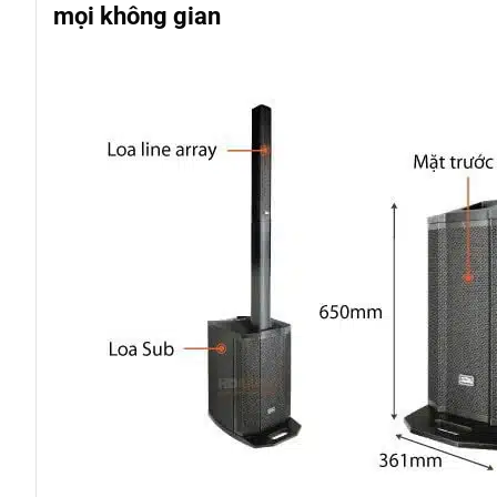
mọi không gian