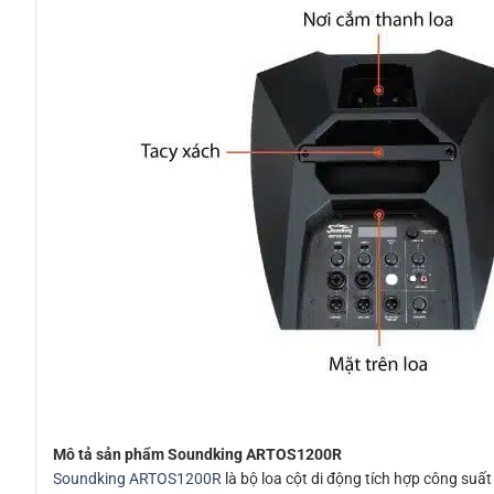
Mô tả sản phẩm Soundking ARTOS1200R
Soundking ARTOS1200R
là bộ loa cột di động tích hợp công suất 