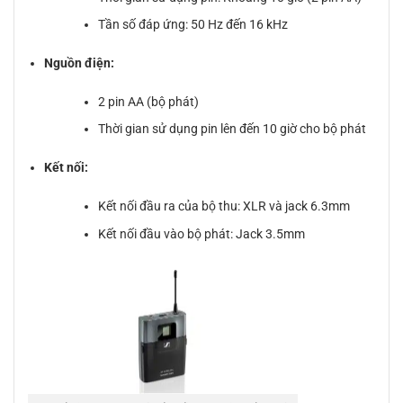
Tần số đáp ứng: 50 Hz đến 16 kHz
Nguồn điện:
2 pin AA (bộ phát)
Thời gian sử dụng pin lên đến 10 giờ cho bộ phát
Kết nối:
Kết nối đầu ra của bộ thu: XLR và jack 6.3mm
Kết nối đầu vào bộ phát: Jack 3.5mm