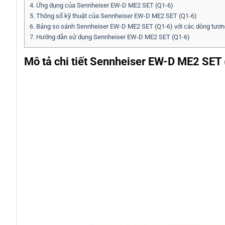
4.
Ứng dụng của Sennheiser EW-D ME2 SET (Q1-6)
5.
Thông số kỹ thuật của Sennheiser EW-D ME2 SET (Q1-6)
6.
Bảng so sánh Sennheiser EW-D ME2 SET (Q1-6) với các dòng tươ
7.
Hướng dẫn sử dụng Sennheiser EW-D ME2 SET (Q1-6)
Mô tả chi tiết Sennheiser EW-D ME2 SE