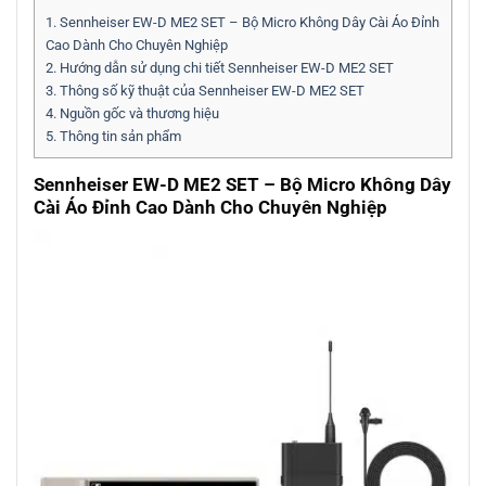
1.
Sennheiser EW-D ME2 SET – Bộ Micro Không Dây Cài Áo Đỉnh
Cao Dành Cho Chuyên Nghiệp
2.
Hướng dẫn sử dụng chi tiết Sennheiser EW-D ME2 SET
3.
Thông số kỹ thuật của Sennheiser EW-D ME2 SET
4.
Nguồn gốc và thương hiệu
5.
Thông tin sản phẩm
Sennheiser EW-D ME2 SET – Bộ Micro Không Dây
Cài Áo Đỉnh Cao Dành Cho Chuyên Nghiệp