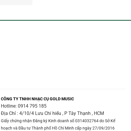
CÔNG TY TNHH NHẠC CỤ GOLD MUSIC
Hotline:
0914 795 185
Địa Chỉ : 4/10/4 Lưu Chí hiếu , P Tây Thạnh , HCM
Giấy chứng nhận Đăng ký Kinh doanh số 0314032764 do Sở Kế
hoạch và Đầu tư Thành phố Hồ Chí Minh cấp ngày 27/09/2016