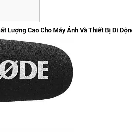
ất Lượng Cao Cho Máy Ảnh Và Thiết Bị Di Độn