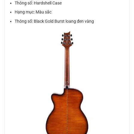
Thông số: Hardshell Case
Hạng mục: Màu sắc
Thông số: Black Gold Burst loang đen vàng