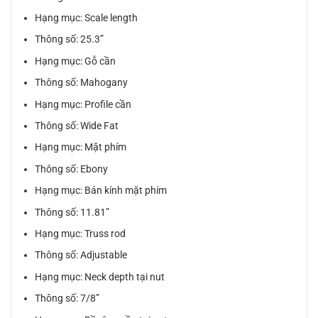
Hạng mục: Scale length
Thông số: 25.3”
Hạng mục: Gỗ cần
Thông số: Mahogany
Hạng mục: Profile cần
Thông số: Wide Fat
Hạng mục: Mặt phím
Thông số: Ebony
Hạng mục: Bán kính mặt phím
Thông số: 11.81”
Hạng mục: Truss rod
Thông số: Adjustable
Hạng mục: Neck depth tại nut
Thông số: 7/8”