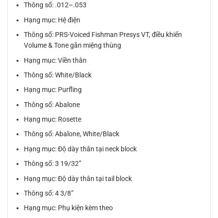
Thông số: .012–.053
Hạng mục: Hệ điện
Thông số: PRS-Voiced Fishman Presys VT, điều khiển
Volume & Tone gắn miệng thùng
Hạng mục: Viền thân
Thông số: White/Black
Hạng mục: Purfling
Thông số: Abalone
Hạng mục: Rosette
Thông số: Abalone, White/Black
Hạng mục: Độ dày thân tại neck block
Thông số: 3 19/32”
Hạng mục: Độ dày thân tại tail block
Thông số: 4 3/8”
Hạng mục: Phụ kiện kèm theo