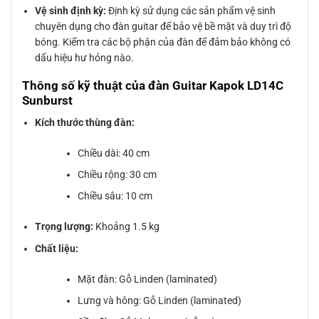
Vệ sinh định kỳ:
Định kỳ sử dụng các sản phẩm vệ sinh
chuyên dụng cho đàn guitar để bảo vệ bề mặt và duy trì độ
bóng. Kiểm tra các bộ phận của đàn để đảm bảo không có
dấu hiệu hư hỏng nào.
Thông số kỹ thuật của đàn Guitar Kapok LD14C
Sunburst
Kích thước thùng đàn:
Chiều dài: 40 cm
Chiều rộng: 30 cm
Chiều sâu: 10 cm
Trọng lượng:
Khoảng 1.5 kg
Chất liệu:
Mặt đàn: Gỗ Linden (laminated)
Lưng và hông: Gỗ Linden (laminated)