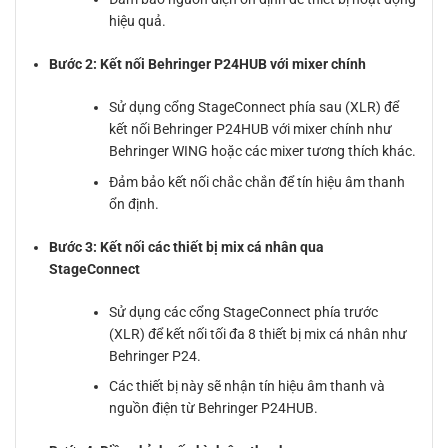
hiệu quả.
Bước 2: Kết nối Behringer P24HUB với mixer chính
Sử dụng cổng StageConnect phía sau (XLR) để
kết nối Behringer P24HUB với mixer chính như
Behringer WING hoặc các mixer tương thích khác.
Đảm bảo kết nối chắc chắn để tín hiệu âm thanh
ổn định.
Bước 3: Kết nối các thiết bị mix cá nhân qua
StageConnect
Sử dụng các cổng StageConnect phía trước
(XLR) để kết nối tối đa 8 thiết bị mix cá nhân như
Behringer P24.
Các thiết bị này sẽ nhận tín hiệu âm thanh và
nguồn điện từ Behringer P24HUB.