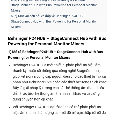
StageConnect Hub with Bus Powering for Personal Monitor
Mixers
6.
7) Một vài câu hỏi và đáp về Behringer P24HUB –
StageConnect Hub with Bus Powering for Personal Monitor
Mixers
Behringer P24HUB – StageConnect Hub with Bus
Powering for Personal Monitor Mixers
1) Mô tả Behringer P24HUB – StageConnect Hub with Bus
Powering for Personal Monitor Mixers
Behringer P24HUB là một thiết bị phân phối tín hiệu âm
thanh kỹ thuật số thông qua công nghệ StageConnect,
giúp kết nối và cung cấp nguồn điện cho các thiết bị mix cá
nhân như Behringer P24 hoặc các thiết bị tương thích khác.
Đây là giải pháp lý tưởng cho các hệ thống âm thanh biểu
diễn trực tiếp, hệ thống âm thanh sân khấu và các ứng
dụng chuyên nghiệp khác.
Với Behringer P24HUB, người dùng có thể phân phối tín
hiệu âm thanh chất lượng cao với độ trễ cực thấp tới tối đa