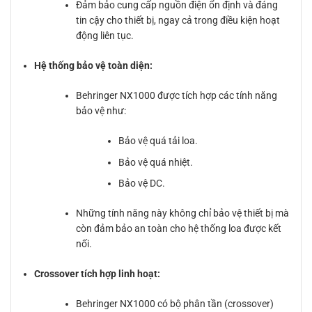
Đảm bảo cung cấp nguồn điện ổn định và đáng
tin cậy cho thiết bị, ngay cả trong điều kiện hoạt
động liên tục.
Hệ thống bảo vệ toàn diện:
Behringer NX1000 được tích hợp các tính năng
bảo vệ như:
Bảo vệ quá tải loa.
Bảo vệ quá nhiệt.
Bảo vệ DC.
Những tính năng này không chỉ bảo vệ thiết bị mà
còn đảm bảo an toàn cho hệ thống loa được kết
nối.
Crossover tích hợp linh hoạt:
Behringer NX1000 có bộ phân tần (crossover)