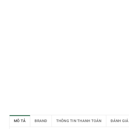
MÔ TẢ
BRAND
THÔNG TIN THANH TOÁN
ĐÁNH GIÁ