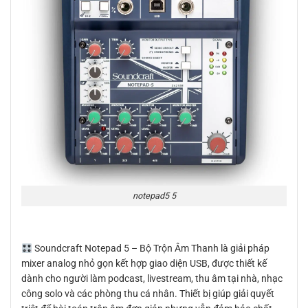
notepad5 5
Soundcraft Notepad 5 – Bộ Trộn Âm Thanh là giải pháp
mixer analog nhỏ gọn kết hợp giao diện USB, được thiết kế
dành cho người làm podcast, livestream, thu âm tại nhà, nhạc
công solo và các phòng thu cá nhân. Thiết bị giúp giải quyết