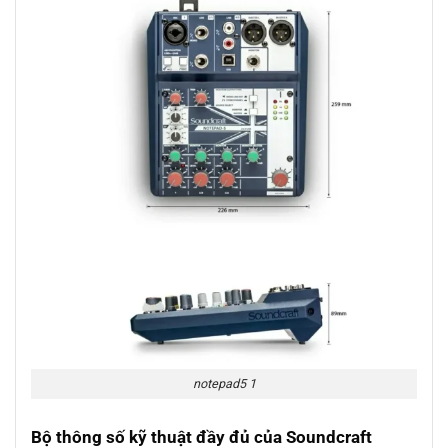
notepad5 1
Bộ thông số kỹ thuật đầy đủ của Soundcraft