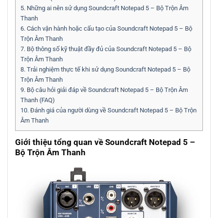
5.
Những ai nên sử dụng Soundcraft Notepad 5 – Bộ Trộn Âm
Thanh
6.
Cách vận hành hoặc cấu tạo của Soundcraft Notepad 5 – Bộ
Trộn Âm Thanh
7.
Bộ thông số kỹ thuật đầy đủ của Soundcraft Notepad 5 – Bộ
Trộn Âm Thanh
8.
Trải nghiệm thực tế khi sử dụng Soundcraft Notepad 5 – Bộ
Trộn Âm Thanh
9.
Bộ câu hỏi giải đáp về Soundcraft Notepad 5 – Bộ Trộn Âm
Thanh (FAQ)
10.
Đánh giá của người dùng về Soundcraft Notepad 5 – Bộ Trộn
Âm Thanh
Giới thiệu tổng quan về Soundcraft Notepad 5 –
Bộ Trộn Âm Thanh